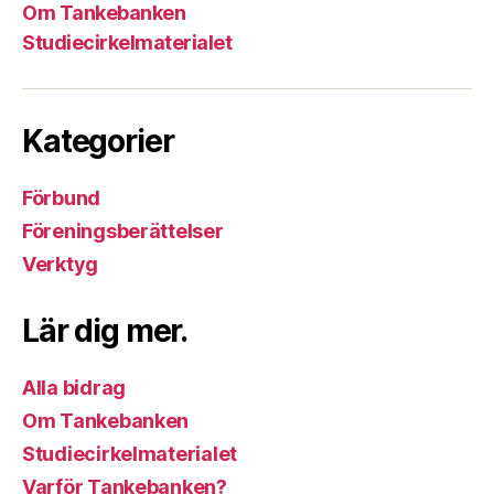
Om Tankebanken
Studiecirkelmaterialet
Kategorier
Förbund
Föreningsberättelser
Verktyg
Lär dig mer.
Alla bidrag
Om Tankebanken
Studiecirkelmaterialet
Varför Tankebanken?