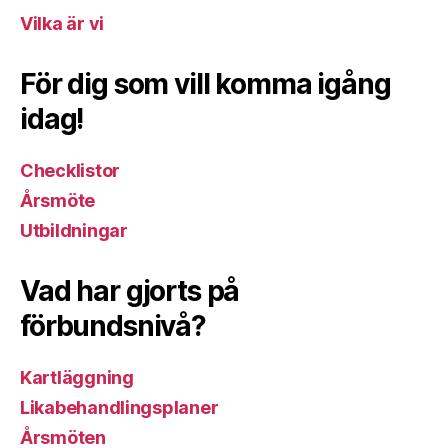
Vilka är vi
För dig som vill komma igång
idag!
Checklistor
Årsmöte
Utbildningar
Vad har gjorts på
förbundsnivå?
Kartläggning
Likabehandlingsplaner
Årsmöten