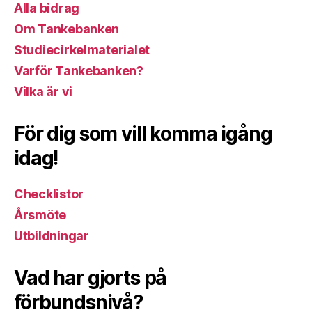
Alla bidrag
Om Tankebanken
Studiecirkelmaterialet
Varför Tankebanken?
Vilka är vi
För dig som vill komma igång
idag!
Checklistor
Årsmöte
Utbildningar
Vad har gjorts på
förbundsnivå?