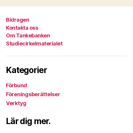
Bidragen
Kontakta oss
Om Tankebanken
Studiecirkelmaterialet
Kategorier
Förbund
Föreningsberättelser
Verktyg
Lär dig mer.