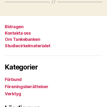
Bidragen
Kontakta oss
Om Tankebanken
Studiecirkelmaterialet
Kategorier
Förbund
Föreningsberättelser
Verktyg