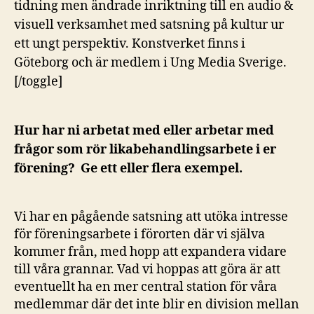
tidning men ändrade inriktning till en audio &
visuell verksamhet med satsning på kultur ur
ett ungt perspektiv. Konstverket finns i
Göteborg och är medlem i Ung Media Sverige.
[/toggle]
Hur har ni arbetat med eller arbetar med
frågor som rör likabehandlingsarbete i er
förening? Ge ett eller flera exempel.
Vi har en pågående satsning att utöka intresse
för föreningsarbete i förorten där vi själva
kommer från, med hopp att expandera vidare
till våra grannar. Vad vi hoppas att göra är att
eventuellt ha en mer central station för våra
medlemmar där det inte blir en division mellan