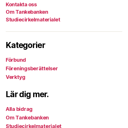
Kontakta oss
Om Tankebanken
Studiecirkelmaterialet
Kategorier
Förbund
Föreningsberättelser
Verktyg
Lär dig mer.
Alla bidrag
Om Tankebanken
Studiecirkelmaterialet