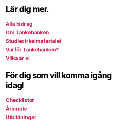
Lär dig mer.
Alla bidrag
Om Tankebanken
Studiecirkelmaterialet
Varför Tankebanken?
Vilka är vi
För dig som vill komma igång
idag!
Checklistor
Årsmöte
Utbildningar