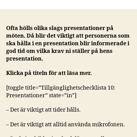
Ofta hölls olika slags presentationer på
möten. Då blir det viktigt att personerna som
ska hålla i en presentation blir informerade i
god tid om vilka krav ni ställer på hens
presentation.
Klicka på titeln för att läsa mer.
[toggle title=”Tillgänglighetschecklista 10:
Presentationer” state=”in”]
– Det är viktigt att tider hålls.
– Det är viktigt att alltid använda mikrofonen.