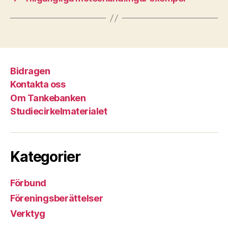
Bidragen
Kontakta oss
Om Tankebanken
Studiecirkelmaterialet
Kategorier
Förbund
Föreningsberättelser
Verktyg