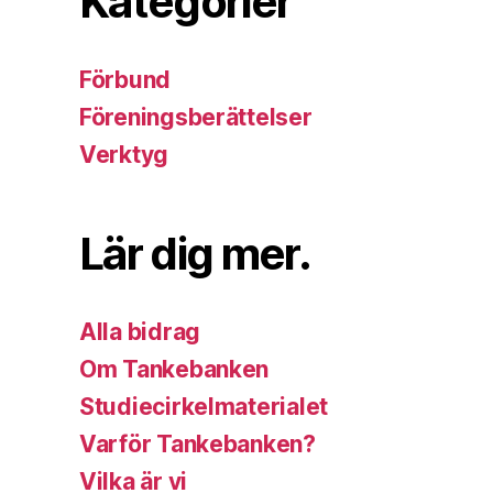
Kategorier
Förbund
Föreningsberättelser
Verktyg
Lär dig mer.
Alla bidrag
Om Tankebanken
Studiecirkelmaterialet
Varför Tankebanken?
Vilka är vi