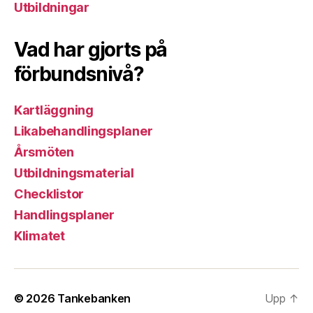
Utbildningar
Vad har gjorts på
förbundsnivå?
Kartläggning
Likabehandlingsplaner
Årsmöten
Utbildningsmaterial
Checklistor
Handlingsplaner
Klimatet
© 2026
Tankebanken
Upp
↑