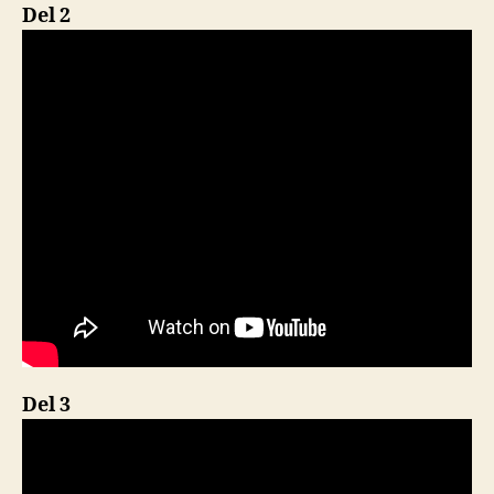
Del 2
Del 3