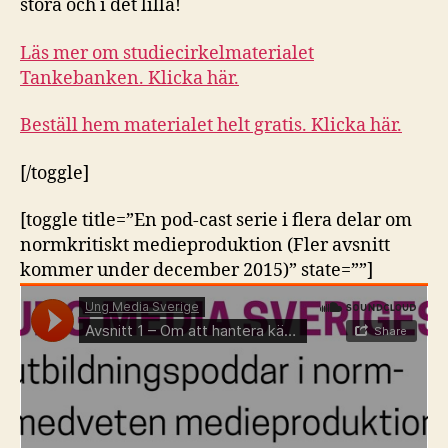
stora och i det lilla!
Läs mer om studiecirkelmaterialet
Tankebanken. Klicka här.
Beställ hem materialet helt gratis. Klicka här.
[/toggle]
[toggle title=”En pod-cast serie i flera delar om
normkritiskt medieproduktion (Fler avsnitt
kommer under december 2015)” state=””]