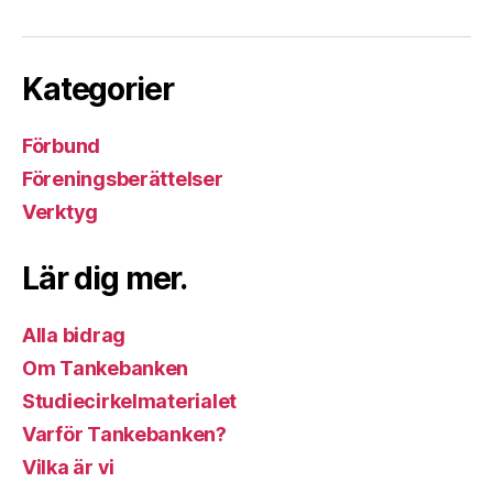
Kategorier
Förbund
Föreningsberättelser
Verktyg
Lär dig mer.
Alla bidrag
Om Tankebanken
Studiecirkelmaterialet
Varför Tankebanken?
Vilka är vi