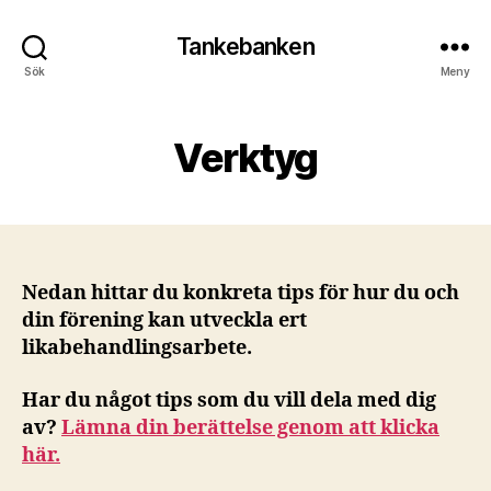
Tankebanken
Sök
Meny
Verktyg
Nedan hittar du konkreta tips för hur du och
din förening kan utveckla ert
likabehandlingsarbete.
Har du något tips som du vill dela med dig
av?
Lämna din berättelse genom att klicka
här.