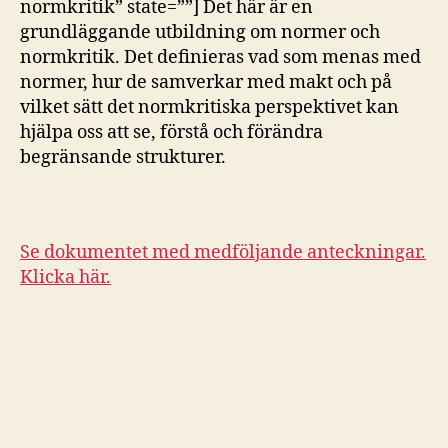
normkritik” state=””] Det här är en
grundläggande utbildning om normer och
normkritik. Det definieras vad som menas med
normer, hur de samverkar med makt och på
vilket sätt det normkritiska perspektivet kan
hjälpa oss att se, förstå och förändra
begränsande strukturer.
Se dokumentet med medföljande anteckningar.
Klicka här.