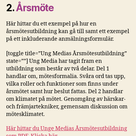
2.
Årsmöte
Här hittar du ett exempel på hur en
årsmötesutbildning kan gå till samt ett exempel
på ett inkluderande anmälningsformulär.
[toggle title=”Ung Medias Årsmötesutbildning”
state=””] Ung Media har tagit fram en
utbildning som består av två delar. Del 1
handlar om, mötesformalia. Svåra ord tas upp,
vilka roller och funktioner som finns under
årsmötet samt hur beslut fattas. Del 2 handlar
om klimatet på mötet. Genomgång av härskar-
och främjartekniker, gemensam diskussion om
mötesklimatet.
Här hittar du Unge Medias Årsmötesutbildning