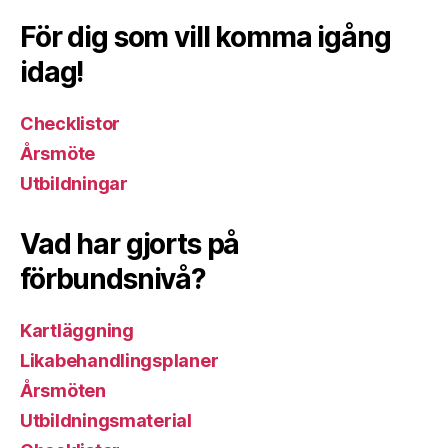
För dig som vill komma igång
idag!
Checklistor
Årsmöte
Utbildningar
Vad har gjorts på
förbundsnivå?
Kartläggning
Likabehandlingsplaner
Årsmöten
Utbildningsmaterial