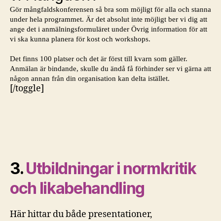
[/toggle]
3.
Utbildningar i normkritik
och likabehandling
Här hittar du både presentationer,