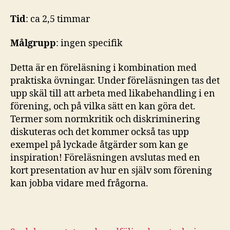
Tid
: ca 2,5 timmar
Målgrupp
: ingen specifik
Detta är en föreläsning i kombination med
praktiska övningar. Under föreläsningen tas det
upp skäl till att arbeta med likabehandling i en
förening, och på vilka sätt en kan göra det.
Termer som normkritik och diskriminering
diskuteras och det kommer också tas upp
exempel på lyckade åtgärder som kan ge
inspiration! Föreläsningen avslutas med en
kort presentation av hur en själv som förening
kan jobba vidare med frågorna.