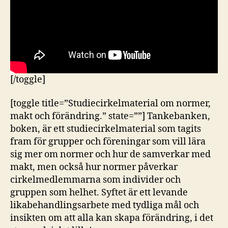
[/toggle]
[toggle title=”Studiecirkelmaterial om normer,
makt och förändring.” state=””] Tankebanken,
boken, är ett studiecirkelmaterial som tagits
fram för grupper och föreningar som vill lära
sig mer om normer och hur de samverkar med
makt, men också hur normer påverkar
cirkelmedlemmarna som individer och
gruppen som helhet. Syftet är ett levande
likabehandlingsarbete med tydliga mål och
insikten om att alla kan skapa förändring, i det