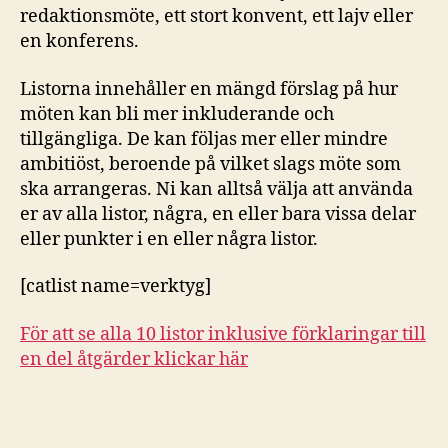
redaktionsmöte, ett stort konvent, ett lajv eller
en konferens.
Listorna innehåller en mängd förslag på hur
möten kan bli mer inkluderande och
tillgängliga. De kan följas mer eller mindre
ambitiöst, beroende på vilket slags möte som
ska arrangeras. Ni kan alltså välja att använda
er av alla listor, några, en eller bara vissa delar
eller punkter i en eller några listor.
[catlist name=verktyg]
För att se alla 10 listor inklusive förklaringar till
en del åtgärder klickar här