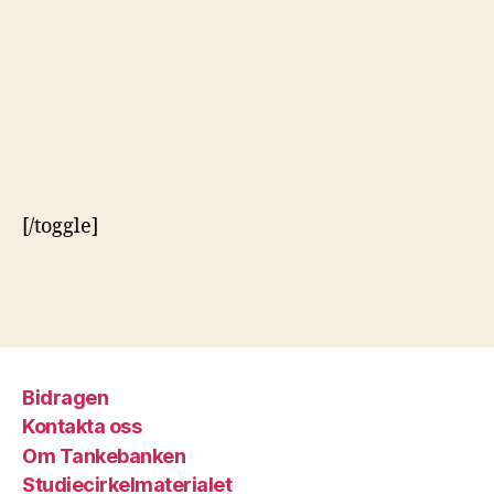
[/toggle]
Bidragen
Kontakta oss
Om Tankebanken
Studiecirkelmaterialet