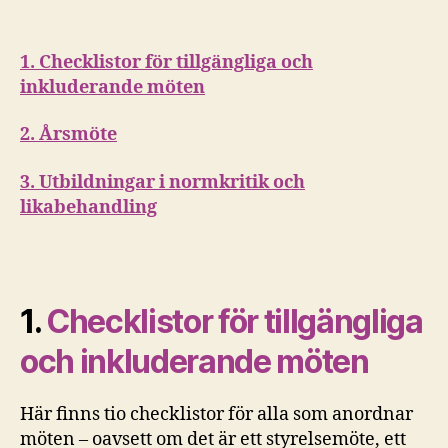
1. Checklistor för tillgängliga och
inkluderande möten
2. Årsmöte
3. Utbildningar i normkritik och
likabehandling
1.
Checklistor för tillgängliga
och inkluderande möten
Här finns tio checklistor för alla som anordnar
möten – oavsett om det är ett styrelsemöte, ett